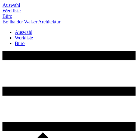
Auswahl
Werkliste
Büro
Bollhalder
Walser
Architektur
Auswahl
Werkliste
Büro