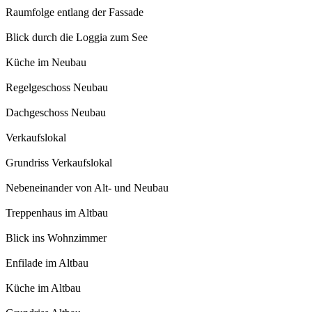
Raumfolge entlang der Fassade
Blick durch die Loggia zum See
Küche im Neubau
Regelgeschoss Neubau
Dachgeschoss Neubau
Verkaufslokal
Grundriss Verkaufslokal
Nebeneinander von Alt- und Neubau
Treppenhaus im Altbau
Blick ins Wohnzimmer
Enfilade im Altbau
Küche im Altbau