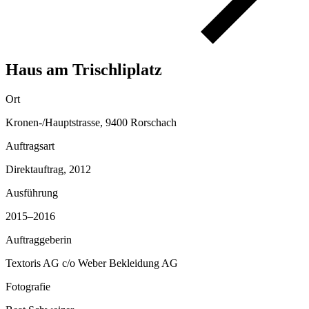
Haus am Trischliplatz
Ort
Kronen-/Hauptstrasse, 9400 Rorschach
Auftragsart
Direktauftrag, 2012
Ausführung
2015–2016
Auftraggeberin
Textoris AG c/o Weber Bekleidung AG
Fotografie