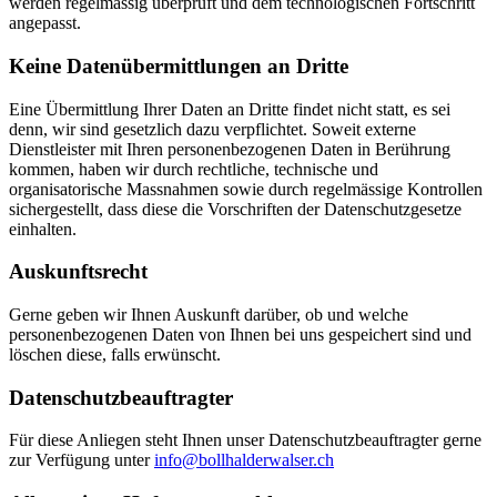
werden regelmässig überprüft und dem technologischen Fortschritt
angepasst.
Keine Datenübermittlungen an Dritte
Eine Übermittlung Ihrer Daten an Dritte findet nicht statt, es sei
denn, wir sind gesetzlich dazu verpflichtet. Soweit externe
Dienstleister mit Ihren personenbezogenen Daten in Berührung
kommen, haben wir durch rechtliche, technische und
organisatorische Massnahmen sowie durch regelmässige Kontrollen
sichergestellt, dass diese die Vorschriften der Datenschutzgesetze
einhalten.
Auskunftsrecht
Gerne geben wir Ihnen Auskunft darüber, ob und welche
personenbezogenen Daten von Ihnen bei uns gespeichert sind und
löschen diese, falls erwünscht.
Datenschutzbeauftragter
Für diese Anliegen steht Ihnen unser Datenschutzbeauftragter gerne
zur Verfügung unter
info@bollhalderwalser.ch