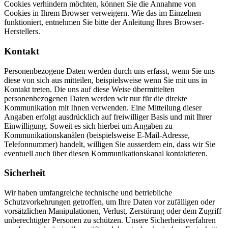
Cookies verhindern möchten, können Sie die Annahme von
Cookies in Ihrem Browser verweigern. Wie das im Einzelnen
funktioniert, entnehmen Sie bitte der Anleitung Ihres Browser-
Herstellers.
Kontakt
Personenbezogene Daten werden durch uns erfasst, wenn Sie uns
diese von sich aus mitteilen, beispielsweise wenn Sie mit uns in
Kontakt treten. Die uns auf diese Weise übermittelten
personenbezogenen Daten werden wir nur für die direkte
Kommunikation mit Ihnen verwenden. Eine Mitteilung dieser
Angaben erfolgt ausdrücklich auf freiwilliger Basis und mit Ihrer
Einwilligung. Soweit es sich hierbei um Angaben zu
Kommunikationskanälen (beispielsweise E-Mail-Adresse,
Telefonnummer) handelt, willigen Sie ausserdem ein, dass wir Sie
eventuell auch über diesen Kommunikationskanal kontaktieren.
Sicherheit
Wir haben umfangreiche technische und betriebliche
Schutzvorkehrungen getroffen, um Ihre Daten vor zufälligen oder
vorsätzlichen Manipulationen, Verlust, Zerstörung oder dem Zugriff
unberechtigter Personen zu schützen. Unsere Sicherheitsverfahren